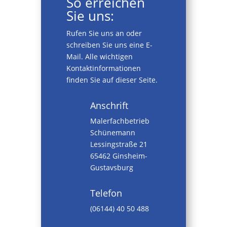
So erreichen
Sie uns:
Rufen Sie uns an oder
schreiben Sie uns eine E-
Mail. Alle wichtigen
Kontaktinformationen
finden Sie auf dieser Seite.
Anschrift
Malerfachbetrieb
Schünemann
Lessingstraße 21
65462 Ginsheim-
Gustavsburg
Telefon
(06144) 40 50 488