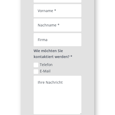
Wie möchten Sie
kontaktiert werden? *
Telefon
E-Mail