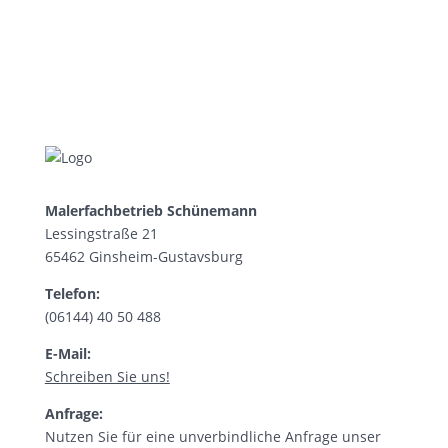
Malerfachbetrieb Schünemann
Lessingstraße 21
65462 Ginsheim-Gustavsburg
Telefon:
(06144) 40 50 488
E-Mail:
Schreiben Sie uns!
Anfrage:
Nutzen Sie für eine unverbindliche Anfrage unser