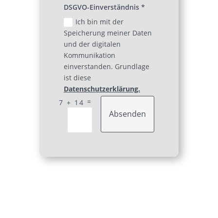
DSGVO-Einverständnis *
Ich bin mit der
Speicherung meiner Daten
und der digitalen
Kommunikation
einverstanden. Grundlage
ist diese
Datenschutzerklärung.
=
7 + 14
Absenden